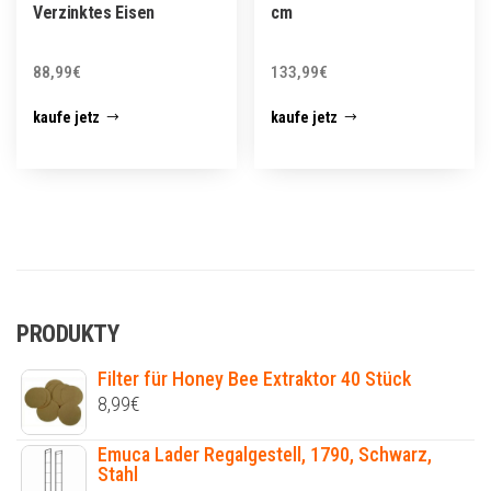
Verzinktes Eisen
cm
88,99
€
133,99
€
kaufe jetz
kaufe jetz
PRODUKTY
Filter für Honey Bee Extraktor 40 Stück
8,99
€
Emuca Lader Regalgestell, 1790, Schwarz,
Stahl