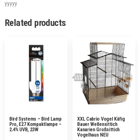
yyyyy
Related products
Bird Systems – Bird Lamp
XXL Cabrio Vogel Käfig
Pro, E27 Kompaktlampe –
Bauer Wellensittich
2.4% UVB, 23W
Kanarien Großsittich
Vogelhaus NEU