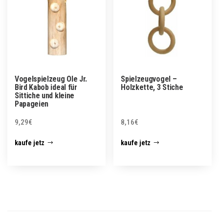
Vogelspielzeug Ole Jr.
Spielzeugvogel –
Bird Kabob ideal für
Holzkette, 3 Stiche
Sittiche und kleine
Papageien
9,29
€
8,16
€
kaufe jetz
kaufe jetz