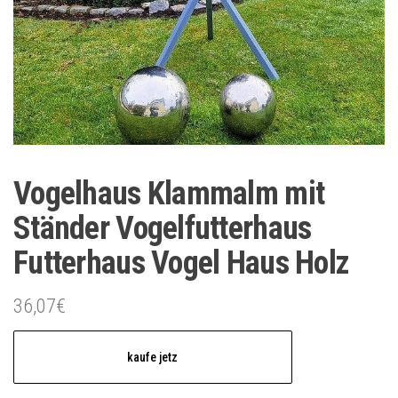
Vogelhaus Klammalm mit
Ständer Vogelfutterhaus
Futterhaus Vogel Haus Holz
36,07
€
kaufe jetz