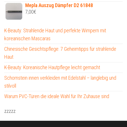
Mepla Auszug Dämpfer D2 61848
7,00
€
K-Beauty: Strahlende Haut und perfekte Wimpern mit
koreanischen Mascaras
Chinesische Gesichtspflege: 7 Geheimtipps für strahlende
Haut
K-Beauty: Koreanische Hautpflege leicht gemacht
Schornstein innen verkleiden mit Edelstahl – langlebig und
stilvoll
Warum PVC-Türen die ideale Wahl für Ihr Zuhause sind
zzzzz