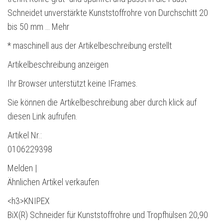
Schneidet unverstärkte Kunststoffrohre von Durchschitt 20
bis 50 mm … Mehr
* maschinell aus der Artikelbeschreibung erstellt
Artikelbeschreibung anzeigen
Ihr Browser unterstützt keine IFrames.
Sie können die Artikelbeschreibung aber durch klick auf
diesen Link aufrufen.
Artikel Nr.:
0106229398
Melden |
Ähnlichen Artikel verkaufen
<h3>KNIPEX
BiX(R) Schneider für Kunststoffrohre und Tropfhülsen 20,90