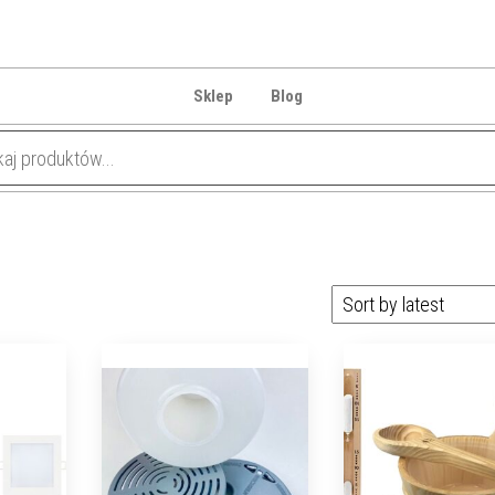
Sklep
Blog