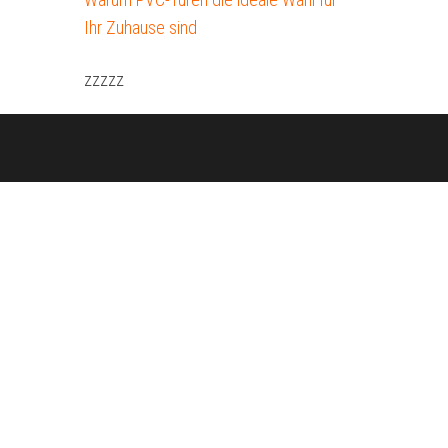
Ihr Zuhause sind
zzzzz