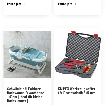
kaufe jetz
kaufe jetz
Schwänlein® Faltbare
KNIPEX Werkzeugkoffer
Badewanne Erwachsene
f?r Photovoltaik 345 mm
140cm | Ideal für kleine
Badezimmer |