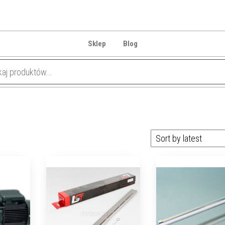
Sklep
Blog