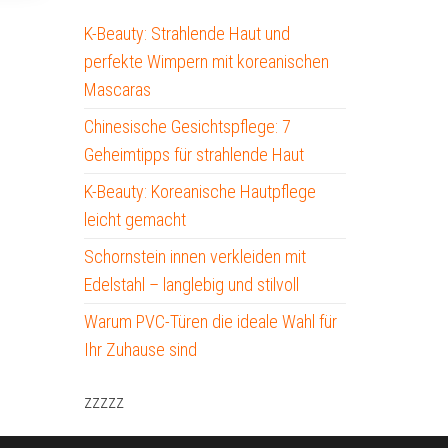
K-Beauty: Strahlende Haut und
perfekte Wimpern mit koreanischen
Mascaras
Chinesische Gesichtspflege: 7
Geheimtipps für strahlende Haut
K-Beauty: Koreanische Hautpflege
leicht gemacht
Schornstein innen verkleiden mit
Edelstahl – langlebig und stilvoll
Warum PVC-Türen die ideale Wahl für
Ihr Zuhause sind
zzzzz