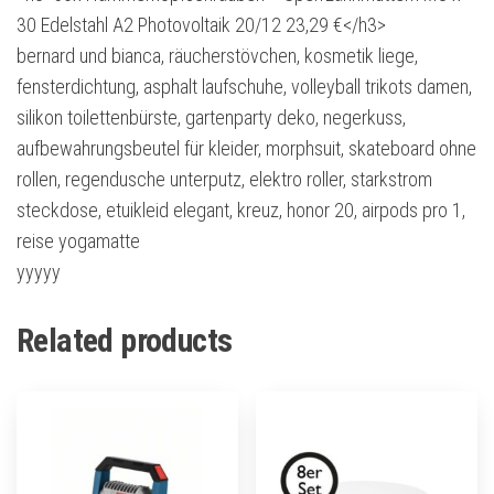
30 Edelstahl A2 Photovoltaik 20/12 23,29 €</h3>
bernard und bianca, räucherstövchen, kosmetik liege,
fensterdichtung, asphalt laufschuhe, volleyball trikots damen,
silikon toilettenbürste, gartenparty deko, negerkuss,
aufbewahrungsbeutel für kleider, morphsuit, skateboard ohne
rollen, regendusche unterputz, elektro roller, starkstrom
steckdose, etuikleid elegant, kreuz, honor 20, airpods pro 1,
reise yogamatte
yyyyy
Related products