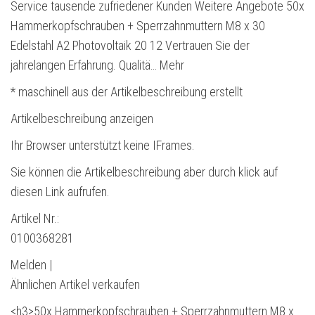
Service tausende zufriedener Kunden Weitere Angebote 50x
Hammerkopfschrauben + Sperrzahnmuttern M8 x 30
Edelstahl A2 Photovoltaik 20 12 Vertrauen Sie der
jahrelangen Erfahrung. Qualitä… Mehr
* maschinell aus der Artikelbeschreibung erstellt
Artikelbeschreibung anzeigen
Ihr Browser unterstützt keine IFrames.
Sie können die Artikelbeschreibung aber durch klick auf
diesen Link aufrufen.
Artikel Nr.:
0100368281
Melden |
Ähnlichen Artikel verkaufen
<h3>50x Hammerkopfschrauben + Sperrzahnmuttern M8 x