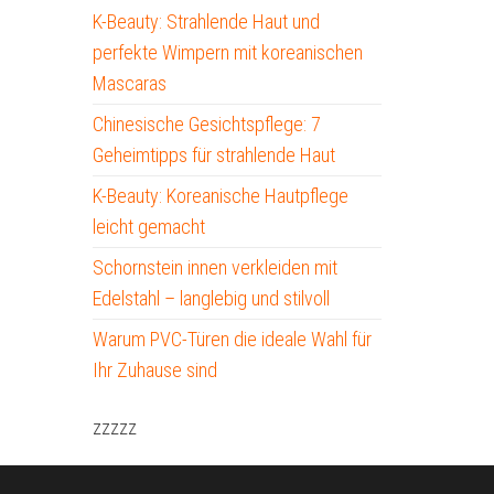
K-Beauty: Strahlende Haut und
perfekte Wimpern mit koreanischen
Mascaras
Chinesische Gesichtspflege: 7
Geheimtipps für strahlende Haut
K-Beauty: Koreanische Hautpflege
leicht gemacht
Schornstein innen verkleiden mit
Edelstahl – langlebig und stilvoll
Warum PVC-Türen die ideale Wahl für
Ihr Zuhause sind
zzzzz