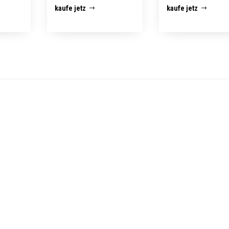
kaufe jetz
kaufe jetz