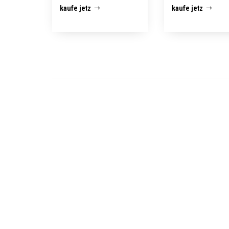
kaufe jetz
kaufe jetz