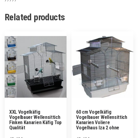
Related products
XXL Vogelkäfig
60 cm Vogelkäfig
Vogelbauer Wellensittich
Vogelbauer Wellensittich
Finken Kanarien Käfig Top
Kanarien Voliere
Qualität
Vogelhaus Iza 2 ohne