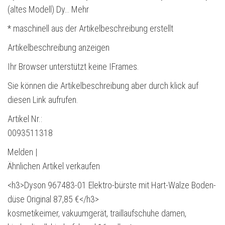
(altes Modell) Dy… Mehr
* maschinell aus der Artikelbeschreibung erstellt
Artikelbeschreibung anzeigen
Ihr Browser unterstützt keine IFrames.
Sie können die Artikelbeschreibung aber durch klick auf
diesen Link aufrufen.
Artikel Nr.:
0093511318
Melden |
Ähnlichen Artikel verkaufen
<h3>Dyson 967483-01 Elektro-bürste mit Hart-Walze Boden-
düse Original 87,85 €</h3>
kosmetikeimer, vakuumgerät, traillaufschuhe damen,