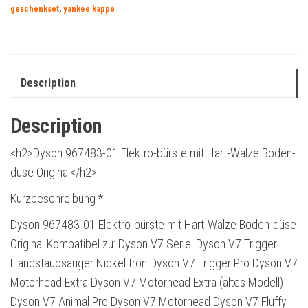
geschenkset
,
yankee kappe
Description
Description
<h2>Dyson 967483-01 Elektro-bürste mit Hart-Walze Boden-
düse Original</h2>
Kurzbeschreibung *
Dyson 967483-01 Elektro-bürste mit Hart-Walze Boden-düse
Original Kompatibel zu: Dyson V7 Serie: Dyson V7 Trigger
Handstaubsauger Nickel Iron Dyson V7 Trigger Pro Dyson V7
Motorhead Extra Dyson V7 Motorhead Extra (altes Modell)
Dyson V7 Animal Pro Dyson V7 Motorhead Dyson V7 Fluffy