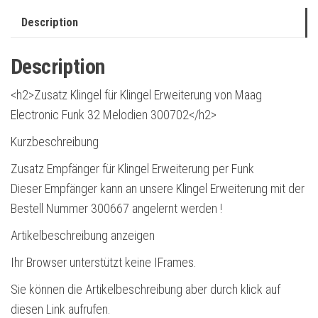
Description
Description
<h2>Zusatz Klingel für Klingel Erweiterung von Maag
Electronic Funk 32 Melodien 300702</h2>
Kurzbeschreibung
Zusatz Empfänger für Klingel Erweiterung per Funk
Dieser Empfänger kann an unsere Klingel Erweiterung mit der
Bestell Nummer 300667 angelernt werden !
Artikelbeschreibung anzeigen
Ihr Browser unterstützt keine IFrames.
Sie können die Artikelbeschreibung aber durch klick auf
diesen Link aufrufen.